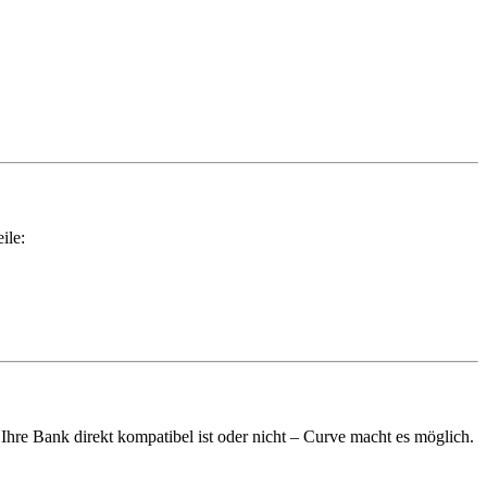
ile:
hre Bank direkt kompatibel ist oder nicht – Curve macht es möglich.