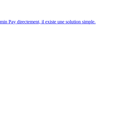
in Pay directement, il existe une solution simple.