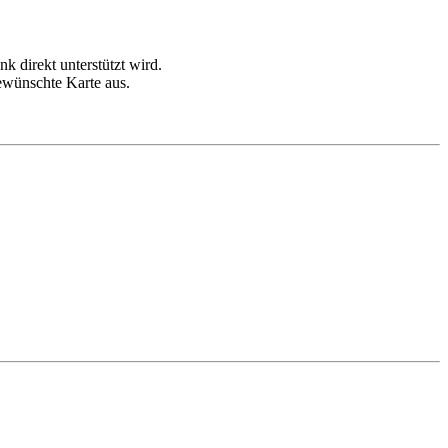
 direkt unterstützt wird.
ewünschte Karte aus.