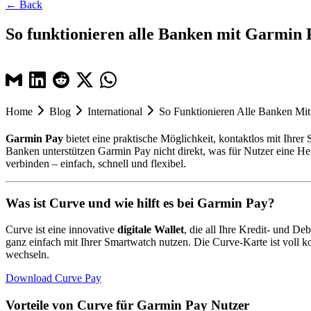
← Back
So funktionieren alle Banken mit Garmin
Home
Blog
International
So Funktionieren Alle Banken Mi
Garmin Pay
bietet eine praktische Möglichkeit, kontaktlos mit Ihre
Banken unterstützen Garmin Pay nicht direkt, was für Nutzer eine H
verbinden – einfach, schnell und flexibel.
Was ist Curve und wie hilft es bei Garmin Pay?
Curve ist eine innovative
digitale Wallet
, die all Ihre Kredit- und D
ganz einfach mit Ihrer Smartwatch nutzen. Die Curve-Karte ist voll k
wechseln.
Download Curve Pay
Vorteile von Curve für Garmin Pay Nutzer